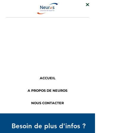
ACCUEIL
A PROPOS DE NEUROS
NOUS CONTACTER
Besoin de plus d'infos ?