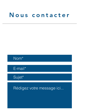
Nous contacter