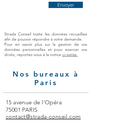
Envoyer
Strada Conseil traite les données recueillies
afin de pouvoir répondre à votre demande.
Pour en savoir plus sur la gestion de vos
données personnelles et pour exercer vos
droits, reportez-vous à la notice
ci-jointe.
Nos bureaux à
Paris
15 avenue de l'Opéra
75001 PARIS
contact@strada-conseil.com