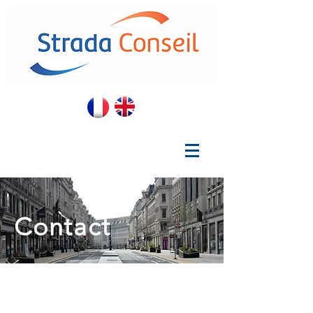
Contact