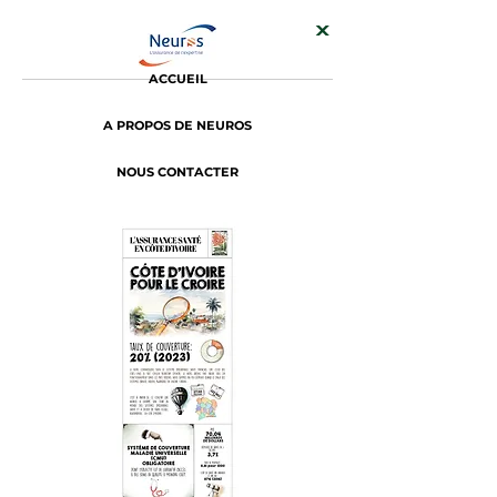
ACCUEIL
A PROPOS DE NEUROS
NOUS CONTACTER