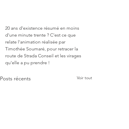
20 ans d'existence résumé en moins 
d'une minute trente ? C'est ce que 
relate l'animation réalisée par 
Timothée Soumaré, pour retracer la 
route de Strada Conseil et les virages 
qu'elle a pu prendre !
Voir tout
Posts récents